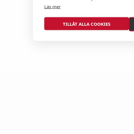
Läs mer
TILLÅT ALLA COOKIES