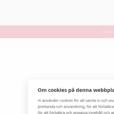
© 2026 
Om cookies på denna webbpl
Vi använder cookies för att samla in och a
prestanda och användning, för att förbättra
för att förbättra och anpassa innehåll och 