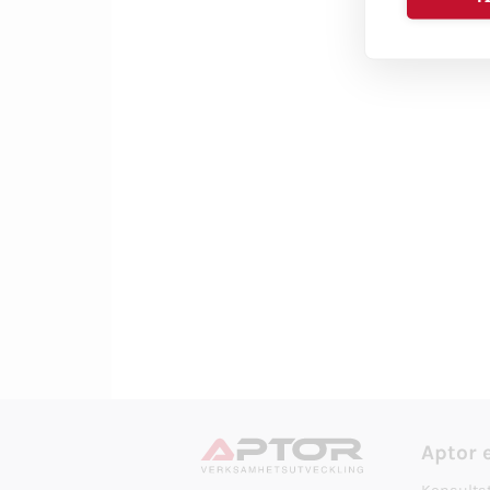
Aptor 