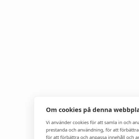
Om cookies på denna webbpl
Vi använder cookies för att samla in och a
prestanda och användning, för att förbättra
för att förbättra och anpassa innehåll och 