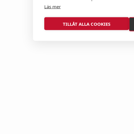
Läs mer
TILLÅT ALLA COOKIES