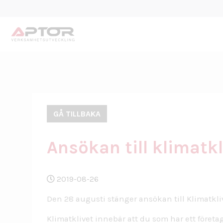
GÅ TILLBAKA
Ansökan till klimatkl
2019-08-26
Den 28 augusti stänger ansökan till Klimatkli
Klimatklivet innebär att du som har ett företag