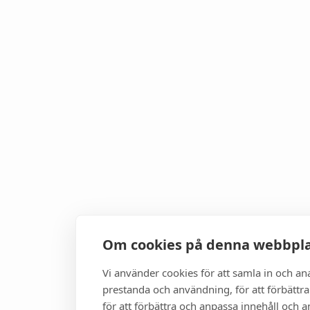
Om cookies på denna webbpl
Vi använder cookies för att samla in och a
prestanda och användning, för att förbättra
för att förbättra och anpassa innehåll och 