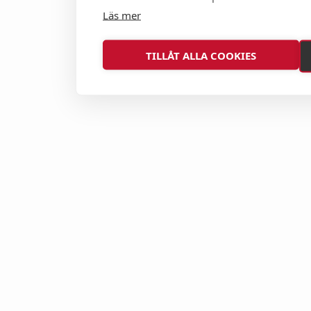
Läs mer
TILLÅT ALLA COOKIES